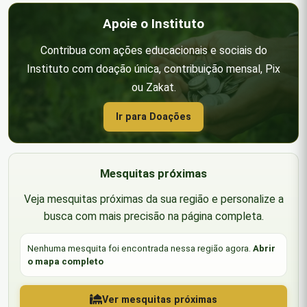
Apoie o Instituto
Contribua com ações educacionais e sociais do
Instituto com doação única, contribuição mensal, Pix
ou Zakat.
Ir para Doações
Mesquitas próximas
Veja mesquitas próximas da sua região e personalize a
busca com mais precisão na página completa.
Nenhuma mesquita foi encontrada nessa região agora.
Abrir
o mapa completo
Ver mesquitas próximas