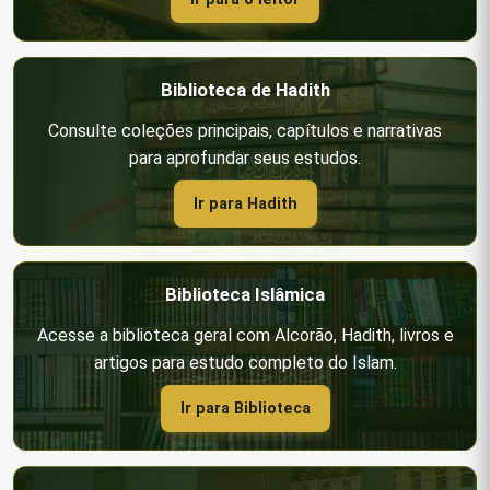
Biblioteca de Hadith
Consulte coleções principais, capítulos e narrativas
para aprofundar seus estudos.
Ir para Hadith
Biblioteca Islâmica
Acesse a biblioteca geral com Alcorão, Hadith, livros e
artigos para estudo completo do Islam.
Ir para Biblioteca