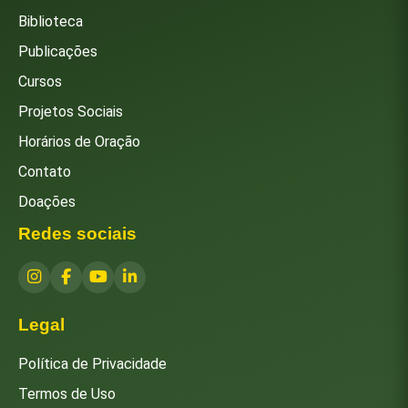
Biblioteca
Publicações
Cursos
Projetos Sociais
Horários de Oração
Contato
Doações
Redes sociais
Legal
Política de Privacidade
Termos de Uso