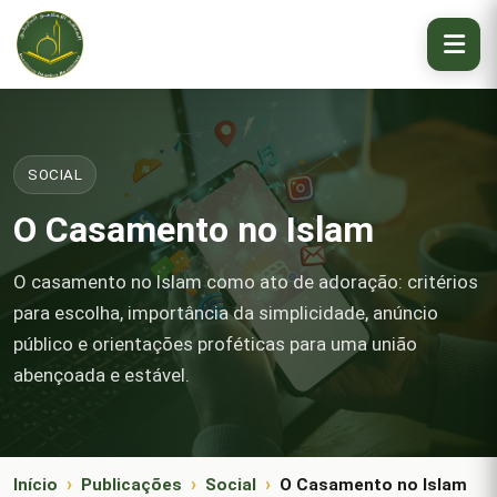
SOCIAL
O Casamento no Islam
O casamento no Islam como ato de adoração: critérios
para escolha, importância da simplicidade, anúncio
público e orientações proféticas para uma união
abençoada e estável.
Início
Publicações
Social
O Casamento no Islam