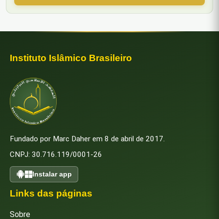
Instituto Islâmico Brasileiro
Fundado por Marc Daher em 8 de abril de 2017.
CNPJ: 30.716.119/0001-26
Instalar app
Links das páginas
Sobre