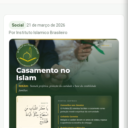
Social
21 de março de 2026
Por Instituto Islamico Brasileiro