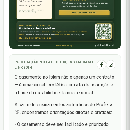
PUBLICAÇÃO NO FACEBOOK, INSTAGRAM E
LINKEDIN
O casamento no Islam não é apenas um contrato
— é uma sunnah profética, um ato de adoração e
a base da estabilidade familiar e social.
A partir de ensinamentos autênticos do Profeta
ﷺ, encontramos orientações diretas e práticas:
• O casamento deve ser facilitado e priorizado,