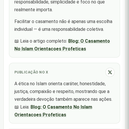
responsabilidade, simplicidade e foco no que
realmente importa.
Facilitar o casamento não é apenas uma escolha
individual — é uma responsabilidade coletiva.
📖 Leia o artigo completo:
Blog: O Casamento
No Islam Orientacoes Profeticas
PUBLICAÇÃO NO X
A ética no Islam orienta caráter, honestidade,
justiça, compaixão e respeito, mostrando que a
verdadeira devoção também aparece nas ações.
📖 Leia:
Blog: O Casamento No Islam
Orientacoes Profeticas