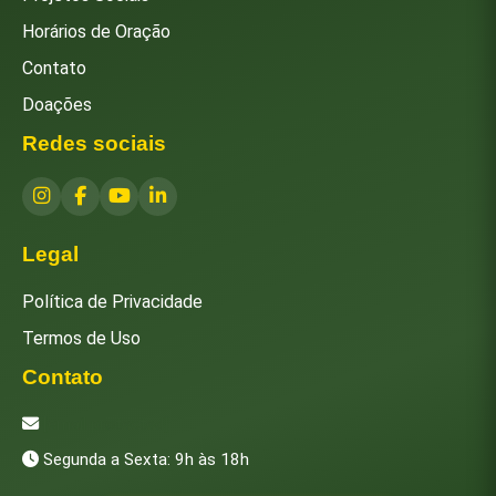
Horários de Oração
Contato
Doações
Redes sociais
Legal
Política de Privacidade
Termos de Uso
Contato
[email protected]
Segunda a Sexta: 9h às 18h