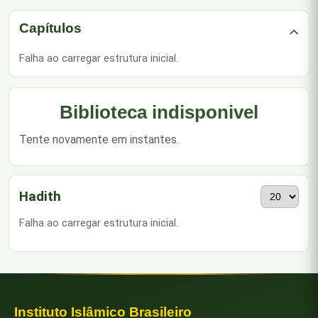
Capítulos
Falha ao carregar estrutura inicial.
Biblioteca indisponivel
Tente novamente em instantes.
Hadith
Por página
Falha ao carregar estrutura inicial.
Instituto Islâmico Brasileiro