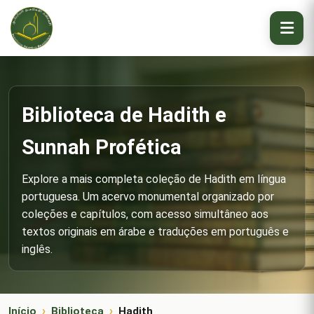
Biblioteca de Hadith e
Sunnah Profética
Explore a mais completa coleção de Hadith em língua
portuguesa. Um acervo monumental organizado por
coleções e capítulos, com acesso simultâneo aos
textos originais em árabe e traduções em português e
inglês.
Início
Biblioteca
Hadith