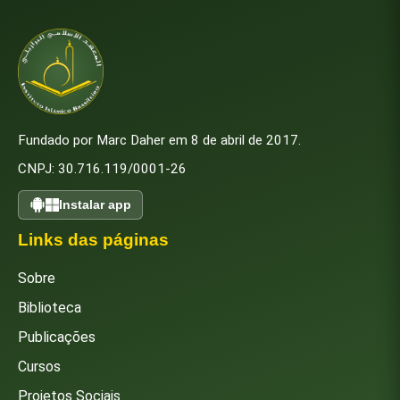
Fundado por Marc Daher em 8 de abril de 2017.
CNPJ: 30.716.119/0001-26
Instalar app
Links das páginas
Sobre
Biblioteca
Publicações
Cursos
Projetos Sociais