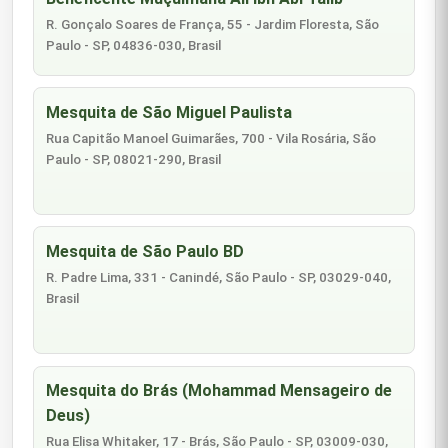
R. Gonçalo Soares de França, 55 - Jardim Floresta, São
Paulo - SP, 04836-030, Brasil
Mesquita de São Miguel Paulista
Rua Capitão Manoel Guimarães, 700 - Vila Rosária, São
Paulo - SP, 08021-290, Brasil
Mesquita de São Paulo BD
R. Padre Lima, 331 - Canindé, São Paulo - SP, 03029-040,
Brasil
Mesquita do Brás (Mohammad Mensageiro de
Deus)
Rua Elisa Whitaker, 17 - Brás, São Paulo - SP, 03009-030,