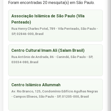
Foram encontradas 20 mesquita(s) em São Paulo.
Associação Islâmica de São Paulo (Vila
Penteado)
Rua Henry Charles Potel, 789 - Vila Penteado, São Paulo -
SP, 02846-000, Brasil
Centro Cultural Imam Ali (Salam Brasil)
Rua Antônio de Andrade, 86 - Canindé, São Paulo - SP,
03034-080, Brasil
Centro Islâmico Allummah
Av. Rio Branco, 125, Condomínio Edifício Agulhas Negras
- Campos Elíseos, São Paulo - SP, 01205-000, Brasil