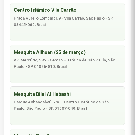
Centro Islâmico Vila Carrão
Praça Aurélio Lombardi, 9 - Vila Carrão, São Paulo - SP,
03445-060, Brasil
Mesquita Alihsan (25 de março)
Av. Mercúrio, 582 - Centro Histórico de São Paulo, São
Paulo - SP, 01026-010, Brasil
Mesquita Bilal Al Habashi
Parque Anhangabaú, 296 - Centro Histórico de São
Paulo, São Paulo - SP, 01007-040, Brasil