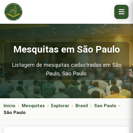
Mesquitas em São Paulo
Listagem de mesquitas cadastradas em São
Paulo, Sao Paulo.
Inicio
Mesquitas
Explorar
Brasil
Sao Paulo
São Paulo