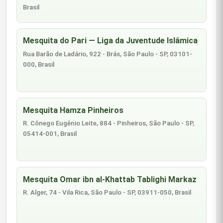
Brasil
Mesquita do Pari — Liga da Juventude Islâmica
Rua Barão de Ladário, 922 - Brás, São Paulo - SP, 03101-
000, Brasil
Mesquita Hamza Pinheiros
R. Cônego Eugênio Leite, 884 - Pinheiros, São Paulo - SP,
05414-001, Brasil
Mesquita Omar ibn al-Khattab Tablighi Markaz
R. Alger, 74 - Vila Rica, São Paulo - SP, 03911-050, Brasil