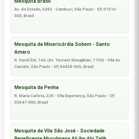
Mesquita Brasil
Av. do Estado, 5382 - Cambuci, São Paulo - SP, 01516-
000, Brasil
Mesquita da Misericórdia Sobem - Santo
Amaro
R. David Eid, 144, (Av. Yervant Kissajikian, 1130) - Vila do
Castelo, São Paulo - SP, 04438-000, Brasil
Mesquita da Penha
R. Maria Carlota, 325 - Vila Esperança, São Paulo - SP,
03647-000, Brasil
Mesquita da Vila São José - Sociedade
Beneficente Muçulmana Ali ibn Abi Talib