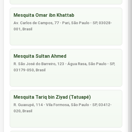
Mesquita Omar ibn Khattab
Av. Carlos de Campos, 77 - Pari, São Paulo - SP, 03028-
001, Brasil
Mesquita Sultan Ahmed
R. São José do Barreiro, 123 - Água Rasa, São Paulo - SP,
03179-050, Brasil
Mesquita Tariq bin Ziyad (Tatuapé)
R. Guaxupé, 114 - Vila Formosa, São Paulo - SP, 03412-
020, Brasil