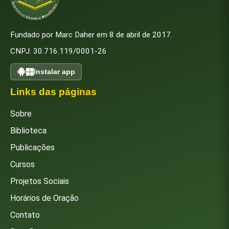
Fundado por Marc Daher em 8 de abril de 2017.
CNPJ: 30.716.119/0001-26
Instalar app
Links das páginas
Sobre
Biblioteca
Publicações
Cursos
Projetos Sociais
Horários de Oração
Contato