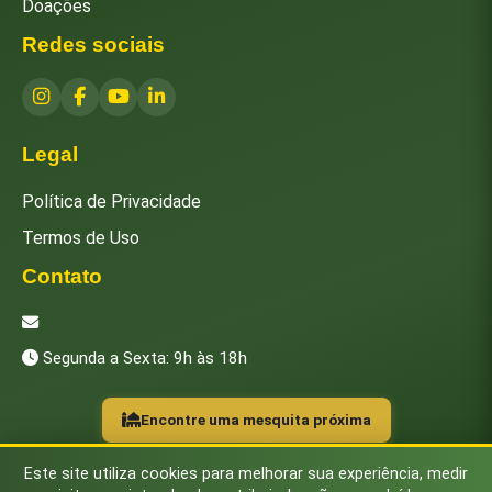
Doações
Redes sociais
Legal
Política de Privacidade
Termos de Uso
Contato
[email protected]
Segunda a Sexta: 9h às 18h
Encontre uma mesquita próxima
Este site utiliza cookies para melhorar sua experiência, medir