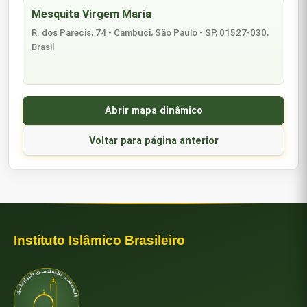
Mesquita Virgem Maria
R. dos Parecis, 74 - Cambuci, São Paulo - SP, 01527-030,
Brasil
Abrir mapa dinâmico
Voltar para página anterior
Instituto Islâmico Brasileiro