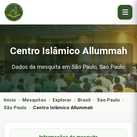
Centro Islâmico Allummah
Dados da mesquita em São Paulo, Sao Paulo.
Inicio
Mesquitas
Explorar
Brasil
Sao Paulo
São Paulo
Centro Islâmico Allummah
Informações da mesquita