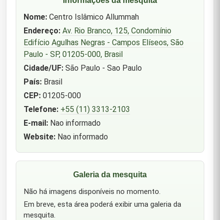
Nome:
Centro Islâmico Allummah
Endereço:
Av. Rio Branco, 125, Condomínio
Edifício Agulhas Negras - Campos Elíseos, São
Paulo - SP, 01205-000, Brasil
Cidade/UF:
São Paulo - Sao Paulo
País:
Brasil
CEP:
01205-000
Telefone:
+55 (11) 3313-2103
E-mail:
Nao informado
Website:
Nao informado
Galeria da mesquita
Não há imagens disponíveis no momento.
Em breve, esta área poderá exibir uma galeria da
mesquita.