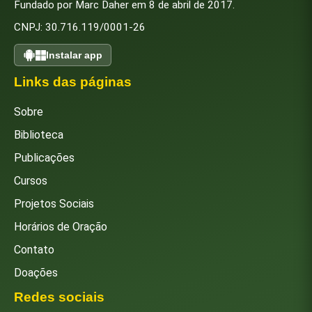
Fundado por Marc Daher em 8 de abril de 2017.
CNPJ: 30.716.119/0001-26
Instalar app
Links das páginas
Sobre
Biblioteca
Publicações
Cursos
Projetos Sociais
Horários de Oração
Contato
Doações
Redes sociais