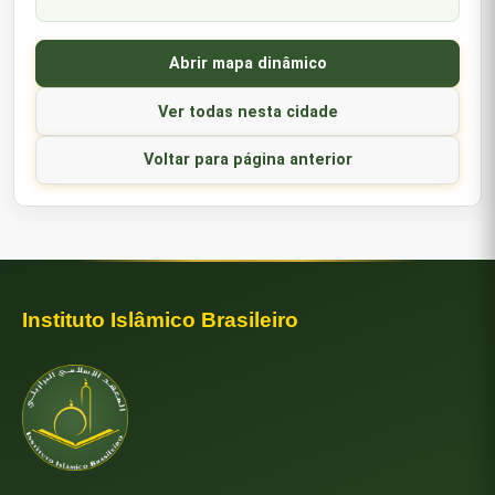
Abrir mapa dinâmico
Ver todas nesta cidade
Voltar para página anterior
Instituto Islâmico Brasileiro