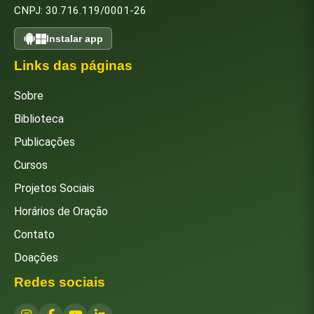
CNPJ: 30.716.119/0001-26
Instalar app
Links das páginas
Sobre
Biblioteca
Publicações
Cursos
Projetos Sociais
Horários de Oração
Contato
Doações
Redes sociais