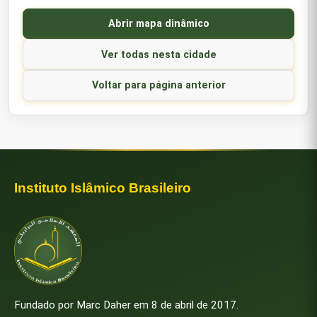
Abrir mapa dinâmico
Ver todas nesta cidade
Voltar para página anterior
Instituto Islâmico Brasileiro
Fundado por Marc Daher em 8 de abril de 2017.