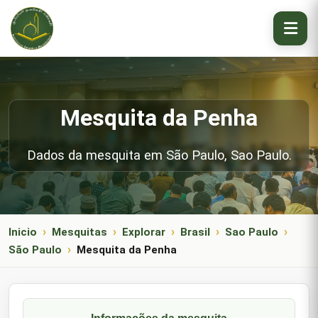
Mesquita da Penha
Dados da mesquita em São Paulo, Sao Paulo.
Inicio
Mesquitas
Explorar
Brasil
Sao Paulo
São Paulo
Mesquita da Penha
Informações da mesquita