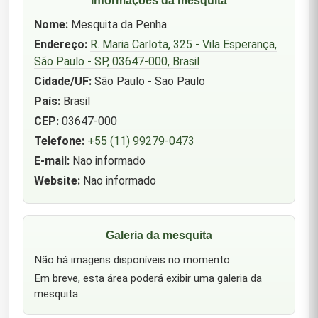
Nome:
Mesquita da Penha
Endereço:
R. Maria Carlota, 325 - Vila Esperança,
São Paulo - SP, 03647-000, Brasil
Cidade/UF:
São Paulo - Sao Paulo
País:
Brasil
CEP:
03647-000
Telefone:
+55 (11) 99279-0473
E-mail:
Nao informado
Website:
Nao informado
Galeria da mesquita
Não há imagens disponíveis no momento.
Em breve, esta área poderá exibir uma galeria da
mesquita.