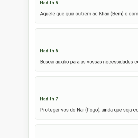
Hadith 5
Aquele que guia outrem ao Khair (Bem) é como
Hadith 6
Buscai auxílio para as vossas necessidades c
Hadith 7
Protegei-vos do Nar (Fogo), ainda que seja 