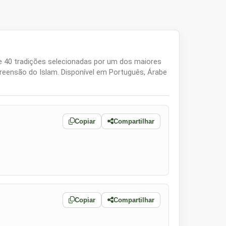
preensão do Islam. Disponível em Português, Árabe
Copiar
Compartilhar
Copiar
Compartilhar