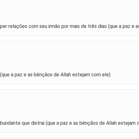
mper relações com seu irmão por mais de três dias (que a paz e 
que a paz e as bênçãos de Allah estejam com ele).
bundante que distrai (que a paz e as bênçãos de Allah estejam 