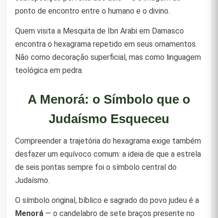
ponto de encontro entre o humano e o divino.
Quem visita a Mesquita de Ibn Arabi em Damasco
encontra o hexagrama repetido em seus ornamentos.
Não como decoração superficial, mas como linguagem
teológica em pedra.
A Menorá: o Símbolo que o
Judaísmo Esqueceu
Compreender a trajetória do hexagrama exige também
desfazer um equívoco comum: a ideia de que a estrela
de seis pontas sempre foi o símbolo central do
Judaísmo.
O símbolo original, bíblico e sagrado do povo judeu é a
Menorá
— o candelabro de sete braços presente no