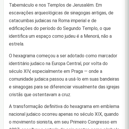
Tabernáculo e nos Templos de Jerusalém. Em
escavações arqueológicas de sinagogas antigas, de
catacumbas judaicas na Roma imperial e de
edificações do período do Segundo Templo, o que
identifica um espaço como judeu é a Menorá, não a
estrela.
O hexagrama começou a ser adotado como marcador
identitário judaico na Europa Central, por volta do
século XIV, especialmente em Praga — onde a
comunidade judaica passou a usá-lo em suas bandeiras
e sinagogas para se diferenciar visualmente das igrejas
cristãs que ostentavam a cruz.
A transformação definitiva do hexagrama em emblema
nacional judaico ocorreu apenas no século XIX, quando
o movimento sionista, em seu Primeiro Congresso em