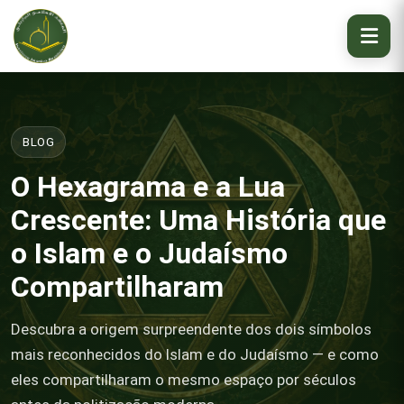
BLOG
O Hexagrama e a Lua
Crescente: Uma História que
o Islam e o Judaísmo
Compartilharam
Descubra a origem surpreendente dos dois símbolos
mais reconhecidos do Islam e do Judaísmo — e como
eles compartilharam o mesmo espaço por séculos