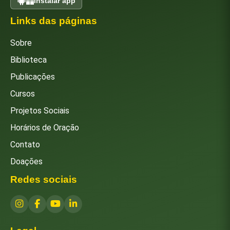
Instalar app
Links das páginas
Sobre
Biblioteca
Publicações
Cursos
Projetos Sociais
Horários de Oração
Contato
Doações
Redes sociais