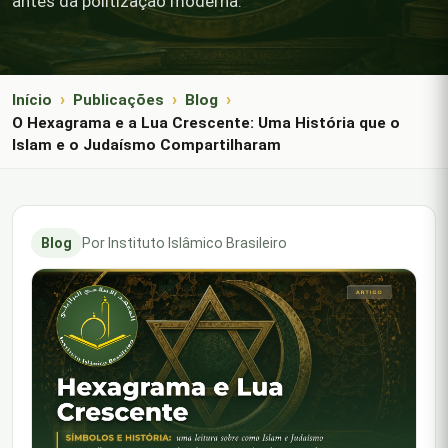
antes da politização moderna.
Início
Publicações
Blog
O Hexagrama e a Lua Crescente: Uma História que o
Islam e o Judaísmo Compartilharam
Blog
Por Instituto Islâmico Brasileiro