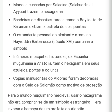
Moedas cunhadas por Saladino (Salahuddin al-
Ayyubi) trazem o hexagrama
Bandeiras de dinastias turcas como o Beylicato de
Karaman exibiam a estrela de seis pontas
O estandarte pessoal do almirante otomano
Hayreddin Barbarossa (século XVI) continha o
símbolo
Inúmeras mesquitas históricas, da Espanha
muçulmana à Anatólia, têm o hexagrama em seus
azulejos, portas e colunas
Cópias manuscritas do Alcorão foram decoradas
com o Selo de Salomão como motivo de proteção
Para o mundo muçulmano medieval, usar o hexagrama
não era apropriar-se de um símbolo estrangeiro — era
invocar a herança de um profeta do Alcorão.