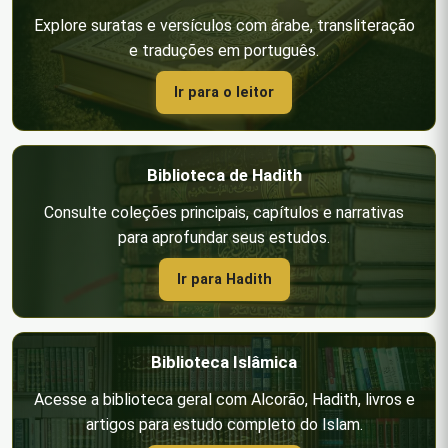
Explore suratas e versículos com árabe, transliteração
e traduções em português.
Ir para o leitor
Biblioteca de Hadith
Consulte coleções principais, capítulos e narrativas
para aprofundar seus estudos.
Ir para Hadith
Biblioteca Islâmica
Acesse a biblioteca geral com Alcorão, Hadith, livros e
artigos para estudo completo do Islam.