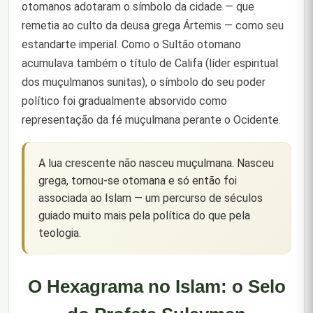
otomanos adotaram o símbolo da cidade — que
remetia ao culto da deusa grega Ártemis — como seu
estandarte imperial. Como o Sultão otomano
acumulava também o título de Califa (líder espiritual
dos muçulmanos sunitas), o símbolo do seu poder
político foi gradualmente absorvido como
representação da fé muçulmana perante o Ocidente.
A lua crescente não nasceu muçulmana. Nasceu
grega, tornou-se otomana e só então foi
associada ao Islam — um percurso de séculos
guiado muito mais pela política do que pela
teologia.
O Hexagrama no Islam: o Selo