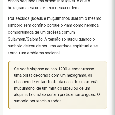
criado segundo uma ordem inteligível, e que o
hexagrama era um reflexo dessa ordem.
Por séculos, judeus e muçulmanos usaram o mesmo
símbolo sem conflito porque o viam como herança
compartilhada de um profeta comum —
Sulayman/Salomão. A tensão só surgiu quando o
símbolo deixou de ser uma verdade espiritual e se
tornou um emblema nacional.
Se você viajasse ao ano 1200 e encontrasse
uma porta decorada com um hexagrama, as
chances de estar diante da casa de um artesão
muçulmano, de um místico judeu ou de um
alquimista cristão seriam praticamente iguais. O
símbolo pertencia a todos.