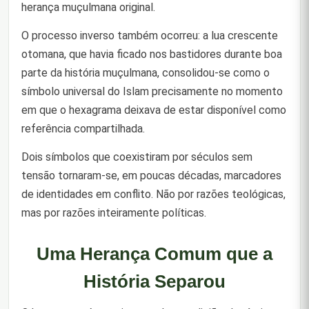
herança muçulmana original.
O processo inverso também ocorreu: a lua crescente
otomana, que havia ficado nos bastidores durante boa
parte da história muçulmana, consolidou-se como o
símbolo universal do Islam precisamente no momento
em que o hexagrama deixava de estar disponível como
referência compartilhada.
Dois símbolos que coexistiram por séculos sem
tensão tornaram-se, em poucas décadas, marcadores
de identidades em conflito. Não por razões teológicas,
mas por razões inteiramente políticas.
Uma Herança Comum que a
História Separou