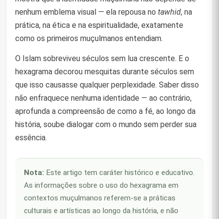
nenhum emblema visual — ela repousa no
tawhid
, na
prática, na ética e na espiritualidade, exatamente
como os primeiros muçulmanos entendiam.
O Islam sobreviveu séculos sem lua crescente. E o
hexagrama decorou mesquitas durante séculos sem
que isso causasse qualquer perplexidade. Saber disso
não enfraquece nenhuma identidade — ao contrário,
aprofunda a compreensão de como a fé, ao longo da
história, soube dialogar com o mundo sem perder sua
essência.
Nota:
Este artigo tem caráter histórico e educativo.
As informações sobre o uso do hexagrama em
contextos muçulmanos referem-se a práticas
culturais e artísticas ao longo da história, e não