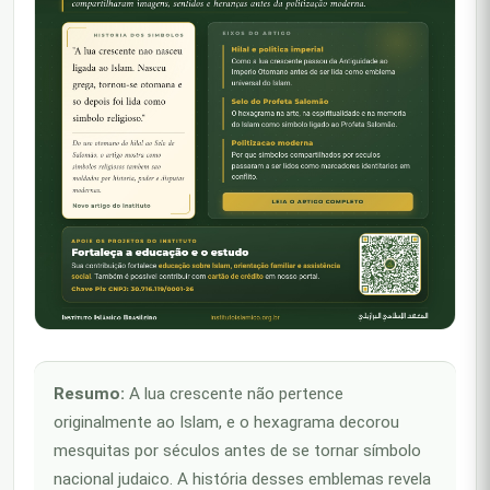
Resumo:
A lua crescente não pertence
originalmente ao Islam, e o hexagrama decorou
mesquitas por séculos antes de se tornar símbolo
nacional judaico. A história desses emblemas revela