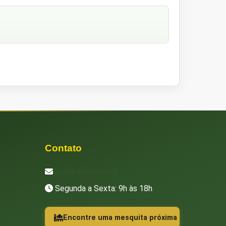
Contato
[email protected]
Segunda a Sexta: 9h às 18h
Encontre uma mesquita próxima