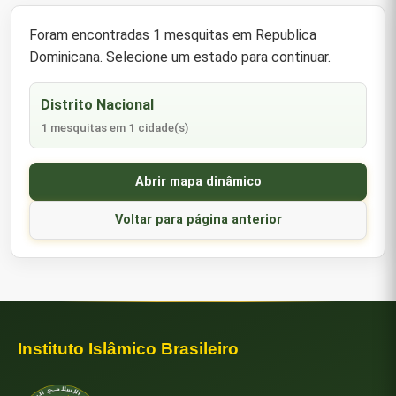
Foram encontradas 1 mesquitas em Republica
Dominicana. Selecione um estado para continuar.
Distrito Nacional
1 mesquitas em 1 cidade(s)
Abrir mapa dinâmico
Voltar para página anterior
Instituto Islâmico Brasileiro