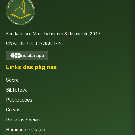
Fundado por Marc Daher em 8 de abril de 2017.
CNPJ: 30.716.119/0001-26
Instalar app
Links das páginas
Sobre
Biblioteca
Publicações
Cursos
Projetos Sociais
Horários de Oração