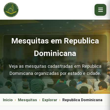
Mesquitas em Republica
Dominicana
Veja as mesquitas cadastradas em Republica
Dominicana organizadas por estado e cidade.
Inicio
Mesquitas
Explorar
Republica Dominicana