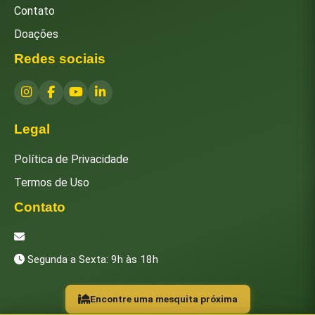
Contato
Doações
Redes sociais
Legal
Política de Privacidade
Termos de Uso
Contato
[email protected]
Segunda a Sexta: 9h às 18h
Encontre uma mesquita próxima