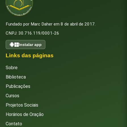
Fundado por Marc Daher em 8 de abril de 2017.
CNPJ: 30.716.119/0001-26
Instalar app
Links das páginas
Sobre
Biblioteca
Publicações
Cursos
Projetos Sociais
Horários de Oração
Contato