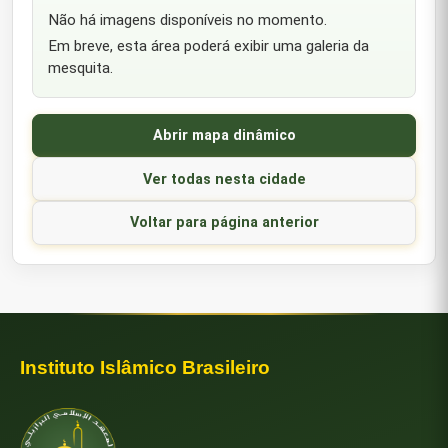
Não há imagens disponíveis no momento.
Em breve, esta área poderá exibir uma galeria da
mesquita.
Abrir mapa dinâmico
Ver todas nesta cidade
Voltar para página anterior
Instituto Islâmico Brasileiro