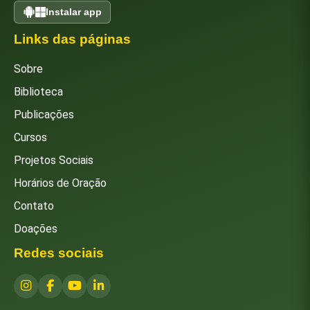
Instalar app
Links das páginas
Sobre
Biblioteca
Publicações
Cursos
Projetos Sociais
Horários de Oração
Contato
Doações
Redes sociais