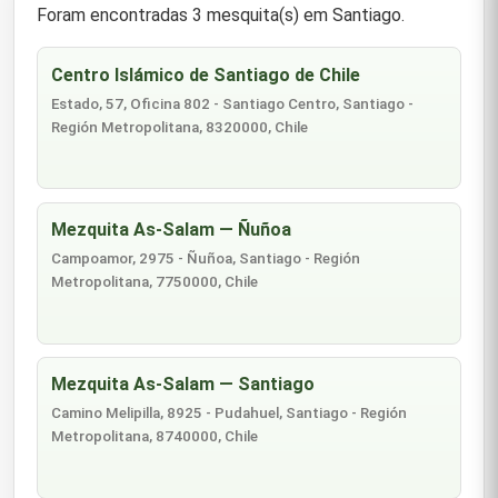
Foram encontradas 3 mesquita(s) em Santiago.
Centro Islámico de Santiago de Chile
Estado, 57, Oficina 802 - Santiago Centro, Santiago -
Región Metropolitana, 8320000, Chile
Mezquita As-Salam — Ñuñoa
Campoamor, 2975 - Ñuñoa, Santiago - Región
Metropolitana, 7750000, Chile
Mezquita As-Salam — Santiago
Camino Melipilla, 8925 - Pudahuel, Santiago - Región
Metropolitana, 8740000, Chile