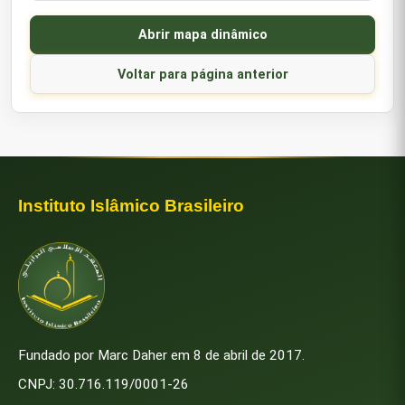
Abrir mapa dinâmico
Voltar para página anterior
Instituto Islâmico Brasileiro
Fundado por Marc Daher em 8 de abril de 2017.
CNPJ: 30.716.119/0001-26