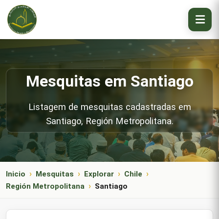
Mesquitas em Santiago
Listagem de mesquitas cadastradas em
Santiago, Región Metropolitana.
Inicio
Mesquitas
Explorar
Chile
Región Metropolitana
Santiago