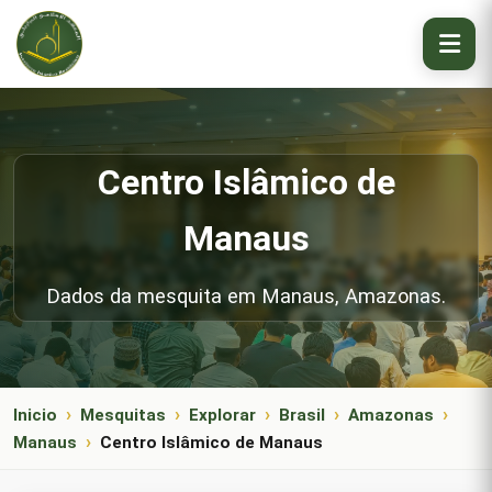
Centro Islâmico de
Manaus
Dados da mesquita em Manaus, Amazonas.
Inicio
Mesquitas
Explorar
Brasil
Amazonas
Manaus
Centro Islâmico de Manaus