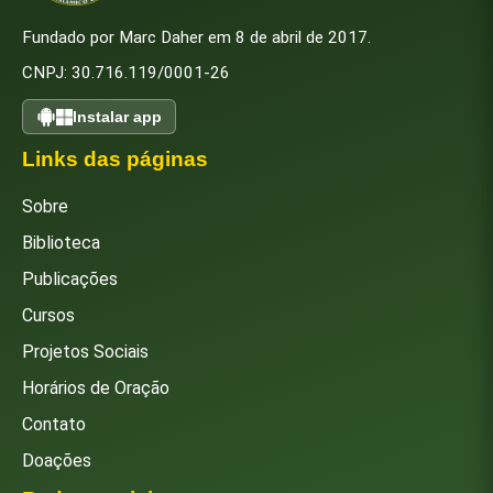
Fundado por Marc Daher em 8 de abril de 2017.
CNPJ: 30.716.119/0001-26
Instalar app
Links das páginas
Sobre
Biblioteca
Publicações
Cursos
Projetos Sociais
Horários de Oração
Contato
Doações