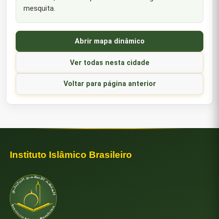
mesquita.
Abrir mapa dinâmico
Ver todas nesta cidade
Voltar para página anterior
Instituto Islâmico Brasileiro