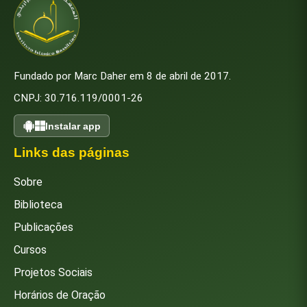
Fundado por Marc Daher em 8 de abril de 2017.
CNPJ: 30.716.119/0001-26
Instalar app
Links das páginas
Sobre
Biblioteca
Publicações
Cursos
Projetos Sociais
Horários de Oração