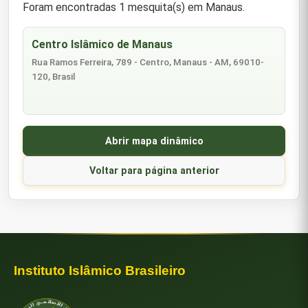
Foram encontradas 1 mesquita(s) em Manaus.
Centro Islâmico de Manaus
Rua Ramos Ferreira, 789 - Centro, Manaus - AM, 69010-
120, Brasil
Abrir mapa dinâmico
Voltar para página anterior
Instituto Islâmico Brasileiro