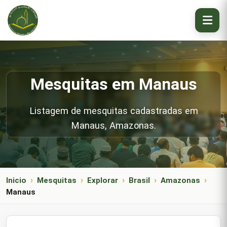
Mesquitas em Manaus
Listagem de mesquitas cadastradas em
Manaus, Amazonas.
Inicio
Mesquitas
Explorar
Brasil
Amazonas
Manaus