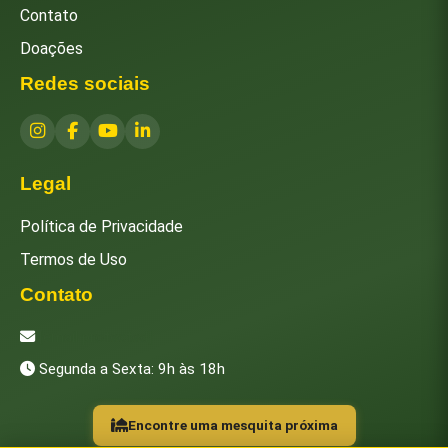
Contato
Doações
Redes sociais
Legal
Política de Privacidade
Termos de Uso
Contato
[email protected]
Segunda a Sexta: 9h às 18h
Encontre uma mesquita próxima