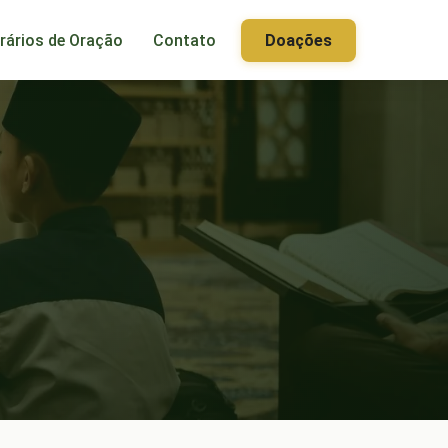
rários de Oração
Contato
Doações