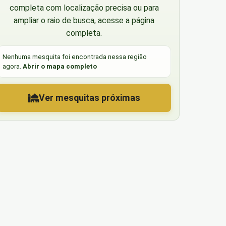
completa com localização precisa ou para
ampliar o raio de busca, acesse a página
completa.
Nenhuma mesquita foi encontrada nessa região
agora.
Abrir o mapa completo
Ver mesquitas próximas