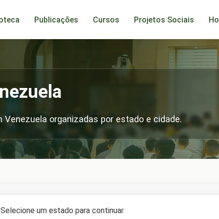
ioteca
Publicações
Cursos
Projetos Sociais
Ho
nezuela
 Venezuela organizadas por estado e cidade.
Selecione um estado para continuar.