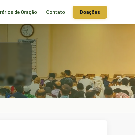
rários de Oração
Contato
Doações