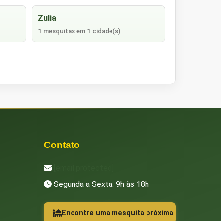
Zulia
1 mesquitas em 1 cidade(s)
Contato
[email protected]
Segunda a Sexta: 9h às 18h
Encontre uma mesquita próxima