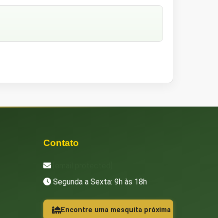
Contato
[email protected]
Segunda a Sexta: 9h às 18h
Encontre uma mesquita próxima