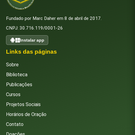
Fundado por Marc Daher em 8 de abril de 2017.
CNPJ: 30.716.119/0001-26
Instalar app
Links das páginas
Sobre
Biblioteca
Publicações
Cursos
Projetos Sociais
Horários de Oração
Contato
Doações