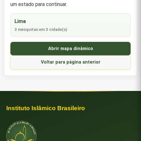
um estado para continuar.
Lima
3 mesquitas em 3 cidade(s)
Abrir mapa dinâmico
Voltar para página anterior
Instituto Islâmico Brasileiro