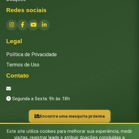
Redes sociais
Legal
Política de Privacidade
Termos de Uso
Contato
[email protected]
Segunda a Sexta: 9h às 18h
Encontre uma mesquita próxima
Este site utiliza cookies para melhorar sua experiência, medir
visitas, registrar leads e atribuir doações concluídas a