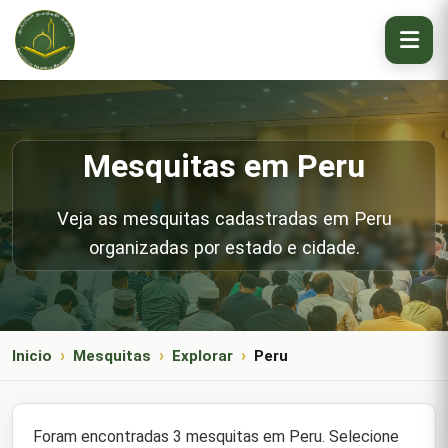
Mesquitas em Peru
Veja as mesquitas cadastradas em Peru
organizadas por estado e cidade.
Inicio
Mesquitas
Explorar
Peru
Foram encontradas 3 mesquitas em Peru. Selecione