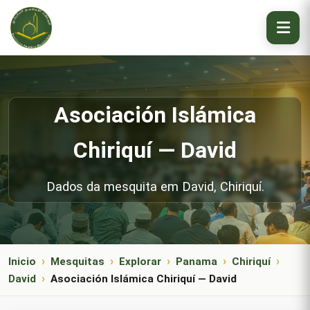
Asociación Islámica
Chiriquí — David
Dados da mesquita em David, Chiriquí.
Inicio
Mesquitas
Explorar
Panama
Chiriquí
David
Asociación Islámica Chiriquí — David