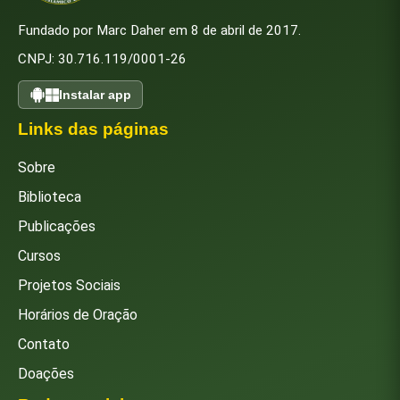
Fundado por Marc Daher em 8 de abril de 2017.
CNPJ: 30.716.119/0001-26
Instalar app
Links das páginas
Sobre
Biblioteca
Publicações
Cursos
Projetos Sociais
Horários de Oração
Contato
Doações