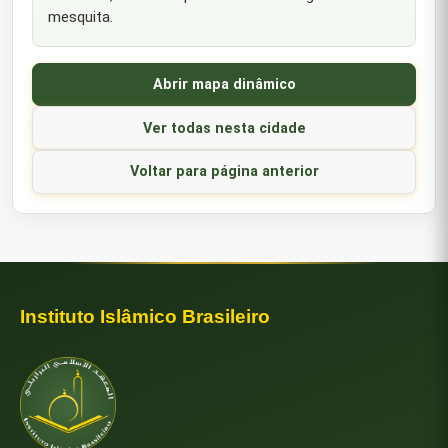
mesquita.
Abrir mapa dinâmico
Ver todas nesta cidade
Voltar para página anterior
Instituto Islâmico Brasileiro