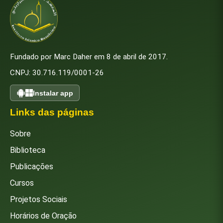
Fundado por Marc Daher em 8 de abril de 2017.
CNPJ: 30.716.119/0001-26
Instalar app
Links das páginas
Sobre
Biblioteca
Publicações
Cursos
Projetos Sociais
Horários de Oração