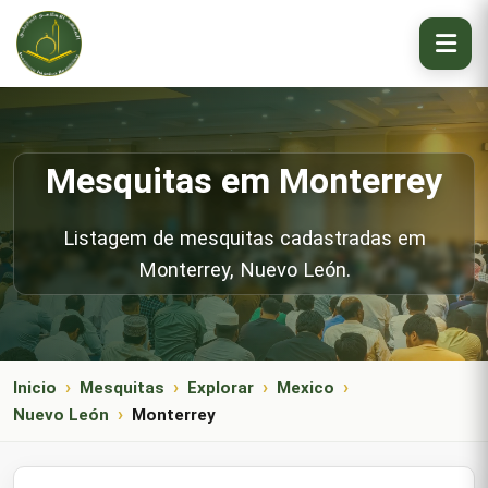
Mesquitas em Monterrey
Listagem de mesquitas cadastradas em
Monterrey, Nuevo León.
Inicio
Mesquitas
Explorar
Mexico
Nuevo León
Monterrey