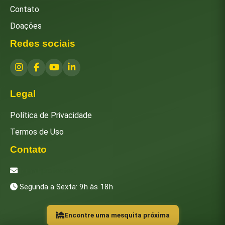
Contato
Doações
Redes sociais
Legal
Política de Privacidade
Termos de Uso
Contato
[email protected]
Segunda a Sexta: 9h às 18h
Encontre uma mesquita próxima