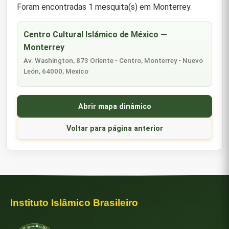
Foram encontradas 1 mesquita(s) em Monterrey.
Centro Cultural Islámico de México —
Monterrey
Av. Washington, 873 Oriente - Centro, Monterrey - Nuevo
León, 64000, Mexico
Abrir mapa dinâmico
Voltar para página anterior
Instituto Islâmico Brasileiro