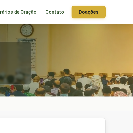
rários de Oração
Contato
Doações