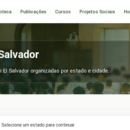
ioteca
Publicações
Cursos
Projetos Sociais
Ho
Salvador
El Salvador organizadas por estado e cidade.
 Selecione um estado para continuar.