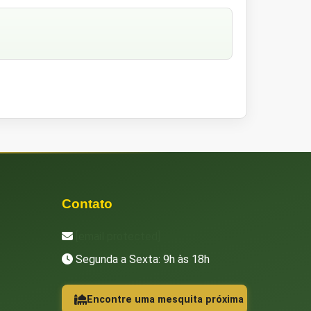
Contato
[email protected]
Segunda a Sexta: 9h às 18h
Encontre uma mesquita próxima