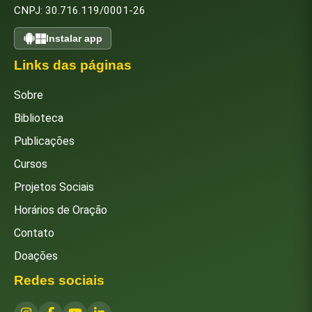
CNPJ: 30.716.119/0001-26
Instalar app
Links das páginas
Sobre
Biblioteca
Publicações
Cursos
Projetos Sociais
Horários de Oração
Contato
Doações
Redes sociais