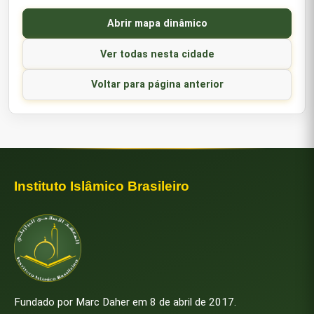
Abrir mapa dinâmico
Ver todas nesta cidade
Voltar para página anterior
Instituto Islâmico Brasileiro
Fundado por Marc Daher em 8 de abril de 2017.