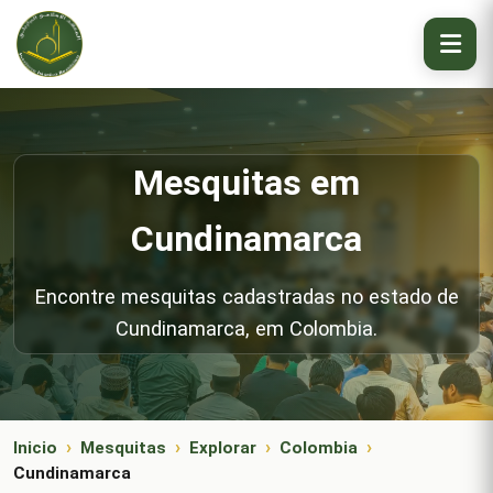
Mesquitas em
Cundinamarca
Encontre mesquitas cadastradas no estado de
Cundinamarca, em Colombia.
Inicio
Mesquitas
Explorar
Colombia
Cundinamarca