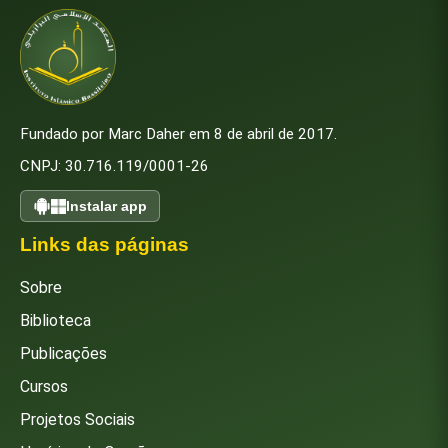
Fundado por Marc Daher em 8 de abril de 2017.
CNPJ: 30.716.119/0001-26
Instalar app
Links das páginas
Sobre
Biblioteca
Publicações
Cursos
Projetos Sociais