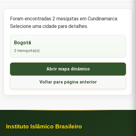
Foram encontradas 2 mesquitas em Cundinamarca.
Selecione uma cidade para detalhes.
Bogotá
2 mesquita(s)
Abrir mapa dinâmico
Voltar para página anterior
Instituto Islâmico Brasileiro