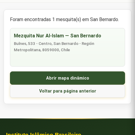
Foram encontradas 1 mesquita(s) em San Bernardo.
Mezquita Nur Al-Islam — San Bernardo
Bulnes, 533 - Centro, San Bernardo - Región
Metropolitana, 8059000, Chile
Abrir mapa dinâmico
Voltar para página anterior
Instituto Islâmico Brasileiro