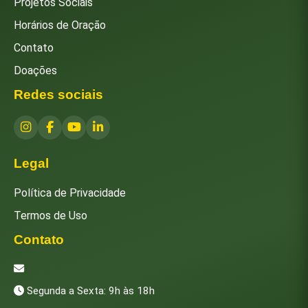
Projetos Sociais
Horários de Oração
Contato
Doações
Redes sociais
Legal
Política de Privacidade
Termos de Uso
Contato
[email protected]
Segunda a Sexta: 9h às 18h