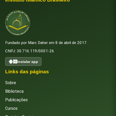
Fundado por Marc Daher em 8 de abril de 2017.
CNPJ: 30.716.119/0001-26
Instalar app
Links das páginas
Sobre
Biblioteca
Publicações
Cursos