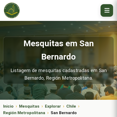
Mesquitas em San
Bernardo
Listagem de mesquitas cadastradas em San
Bernardo, Región Metropolitana.
Inicio
Mesquitas
Explorar
Chile
Región Metropolitana
San Bernardo