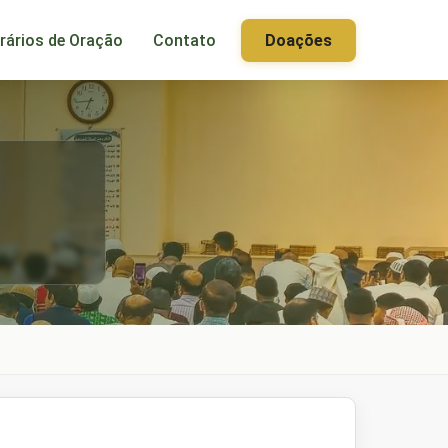
rários de Oração
Contato
Doações