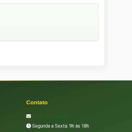
Contato
[email protected]
Segunda a Sexta: 9h às 18h