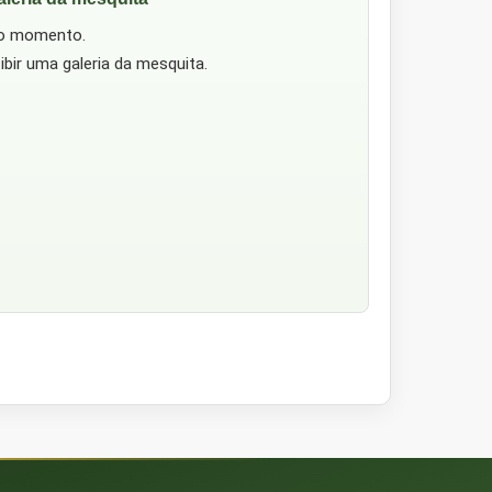
no momento.
ibir uma galeria da mesquita.