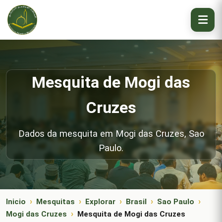
Mesquita de Mogi das
Cruzes
Dados da mesquita em Mogi das Cruzes, Sao
Paulo.
Inicio
Mesquitas
Explorar
Brasil
Sao Paulo
Mogi das Cruzes
Mesquita de Mogi das Cruzes