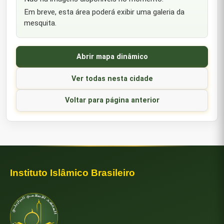
Em breve, esta área poderá exibir uma galeria da
mesquita.
Abrir mapa dinâmico
Ver todas nesta cidade
Voltar para página anterior
Instituto Islâmico Brasileiro