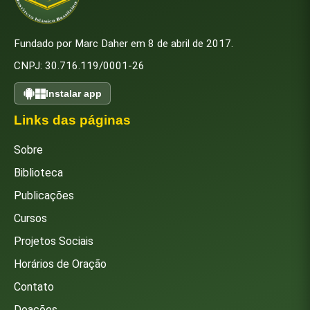
Fundado por Marc Daher em 8 de abril de 2017.
CNPJ: 30.716.119/0001-26
Instalar app
Links das páginas
Sobre
Biblioteca
Publicações
Cursos
Projetos Sociais
Horários de Oração
Contato
Doações