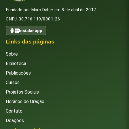
Fundado por Marc Daher em 8 de abril de 2017.
CNPJ: 30.716.119/0001-26
Instalar app
Links das páginas
Sobre
Biblioteca
Publicações
Cursos
Projetos Sociais
Horários de Oração
Contato
Doações