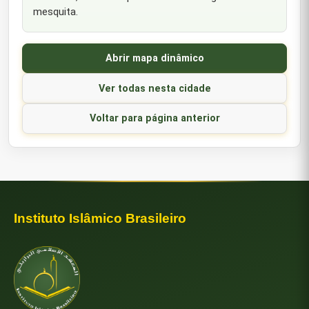
mesquita.
Abrir mapa dinâmico
Ver todas nesta cidade
Voltar para página anterior
Instituto Islâmico Brasileiro