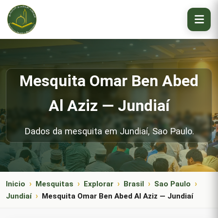
Mesquita Omar Ben Abed
Al Aziz — Jundiaí
Dados da mesquita em Jundiaí, Sao Paulo.
Inicio
Mesquitas
Explorar
Brasil
Sao Paulo
Jundiaí
Mesquita Omar Ben Abed Al Aziz — Jundiaí