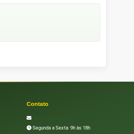
Contato
[email protected]
Segunda a Sexta: 9h às 18h