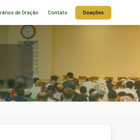
rários de Oração
Contato
Doações