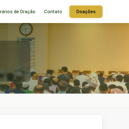
rários de Oração
Contato
Doações