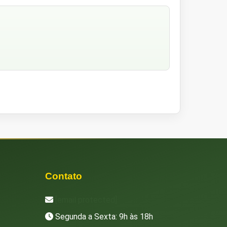
Contato
[email protected]
Segunda a Sexta: 9h às 18h