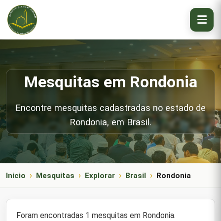
Mesquitas em Rondonia
Encontre mesquitas cadastradas no estado de
Rondonia, em Brasil.
Inicio
Mesquitas
Explorar
Brasil
Rondonia
Foram encontradas 1 mesquitas em Rondonia.