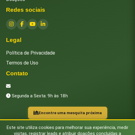
Redes sociais
Legal
Política de Privacidade
Termos de Uso
Contato
[email protected]
Segunda a Sexta: 9h às 18h
Encontre uma mesquita próxima
Este site utiliza cookies para melhorar sua experiência, medir
visitas, registrar leads e atribuir doações concluídas a