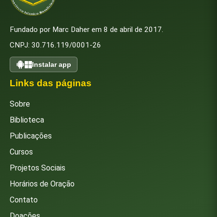
Fundado por Marc Daher em 8 de abril de 2017.
CNPJ: 30.716.119/0001-26
Instalar app
Links das páginas
Sobre
Biblioteca
Publicações
Cursos
Projetos Sociais
Horários de Oração
Contato
Doações