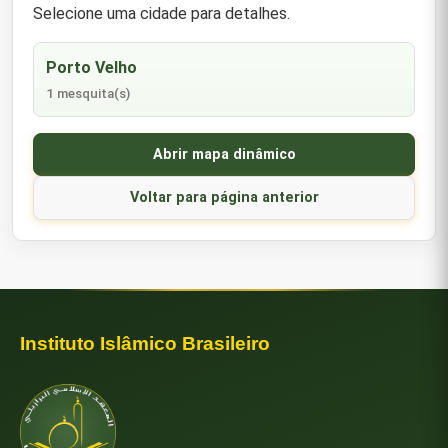
Selecione uma cidade para detalhes.
Porto Velho
1 mesquita(s)
Abrir mapa dinâmico
Voltar para página anterior
Instituto Islâmico Brasileiro