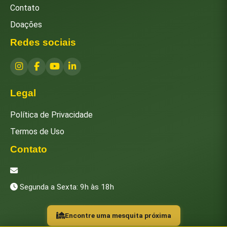
Contato
Doações
Redes sociais
Legal
Política de Privacidade
Termos de Uso
Contato
[email protected]
Segunda a Sexta: 9h às 18h
Encontre uma mesquita próxima