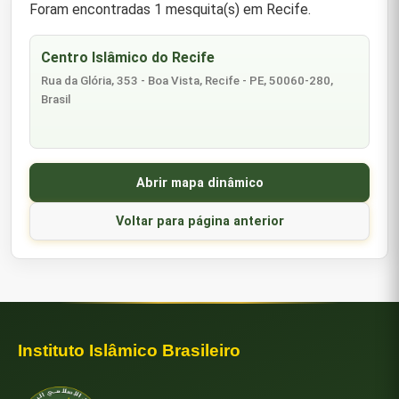
Foram encontradas 1 mesquita(s) em Recife.
Centro Islâmico do Recife
Rua da Glória, 353 - Boa Vista, Recife - PE, 50060-280,
Brasil
Abrir mapa dinâmico
Voltar para página anterior
Instituto Islâmico Brasileiro