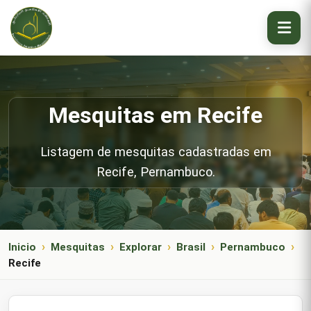
Mesquitas em Recife
Listagem de mesquitas cadastradas em
Recife, Pernambuco.
Inicio
Mesquitas
Explorar
Brasil
Pernambuco
Recife