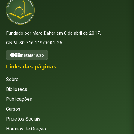
Fundado por Marc Daher em 8 de abril de 2017.
CNPJ: 30.716.119/0001-26
Instalar app
Links das páginas
Sobre
Biblioteca
Publicações
Cursos
Projetos Sociais
Horários de Oração