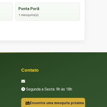
Ponta Porã
1 mesquita(s)
Contato
[email protected]
Segunda a Sexta: 9h às 18h
Encontre uma mesquita próxima