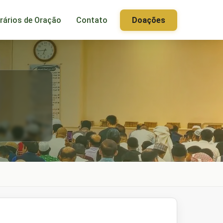
rários de Oração
Contato
Doações