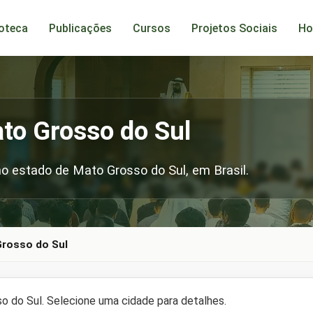
ioteca
Publicações
Cursos
Projetos Sociais
Ho
to Grosso do Sul
 estado de Mato Grosso do Sul, em Brasil.
rosso do Sul
 do Sul. Selecione uma cidade para detalhes.