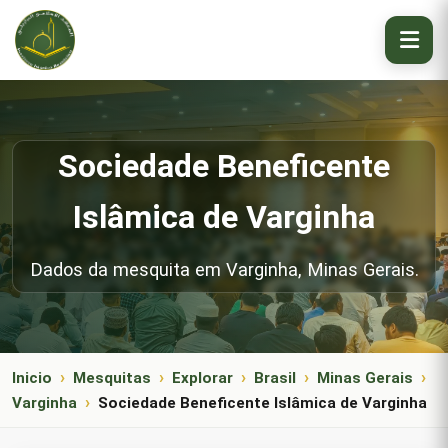
Sociedade Beneficente
Islâmica de Varginha
Dados da mesquita em Varginha, Minas Gerais.
Inicio
Mesquitas
Explorar
Brasil
Minas Gerais
Varginha
Sociedade Beneficente Islâmica de Varginha