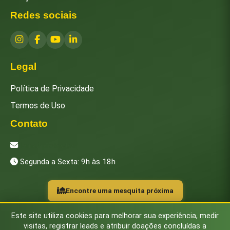
Redes sociais
Legal
Política de Privacidade
Termos de Uso
Contato
[email protected]
Segunda a Sexta: 9h às 18h
Encontre uma mesquita próxima
Este site utiliza cookies para melhorar sua experiência, medir
visitas, registrar leads e atribuir doações concluídas a