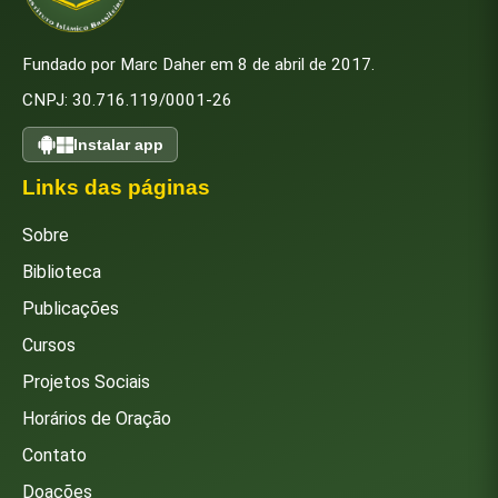
Fundado por Marc Daher em 8 de abril de 2017.
CNPJ: 30.716.119/0001-26
Instalar app
Links das páginas
Sobre
Biblioteca
Publicações
Cursos
Projetos Sociais
Horários de Oração
Contato
Doações