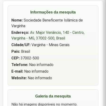
Informações da mesquita
Nome:
Sociedade Beneficente Islâmica de
Varginha
Endereço:
Av. Major Venâncio, 140 - Centro,
Varginha - MG, 37002-500, Brasil
Cidade/UF:
Varginha - Minas Gerais
País:
Brasil
CEP:
37002-500
Telefone:
Nao informado
E-mail:
Nao informado
Website:
Nao informado
Galeria da mesquita
Não há imagens disponíveis no momento.