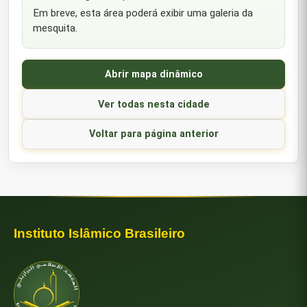
Em breve, esta área poderá exibir uma galeria da
mesquita.
Abrir mapa dinâmico
Ver todas nesta cidade
Voltar para página anterior
Instituto Islâmico Brasileiro