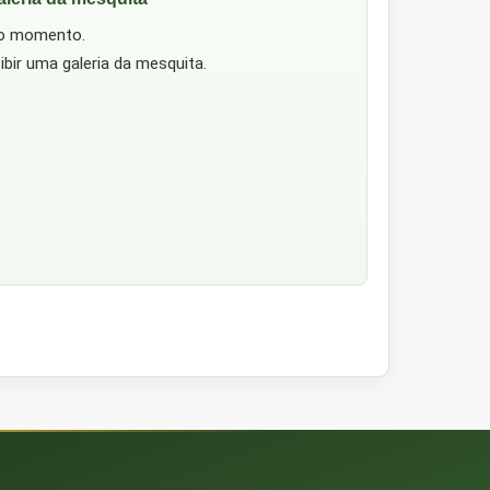
no momento.
ibir uma galeria da mesquita.