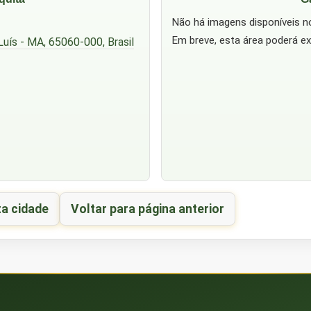
Não há imagens disponíveis 
Em breve, esta área poderá ex
Luís - MA, 65060-000, Brasil
ta cidade
Voltar para página anterior