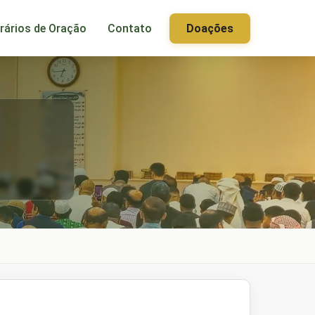
rários de Oração
Contato
Doações