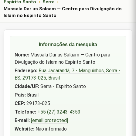
Espirito Santo
Serra
Mussala Dar us Salaam — Centro para Divulgação do
Islam no Espírito Santo
Informações da mesquita
Nome:
Mussala Dar us Salaam — Centro para
Divulgação do Islam no Espírito Santo
Endereço:
Rua Jacarandá, 7 - Manguinhos, Serra -
ES, 29173-025, Brasil
Cidade/UF:
Serra - Espirito Santo
País:
Brasil
CEP:
29173-025
Telefone:
+55 (27) 3243-4353
E-mail:
[email protected]
Website:
Nao informado