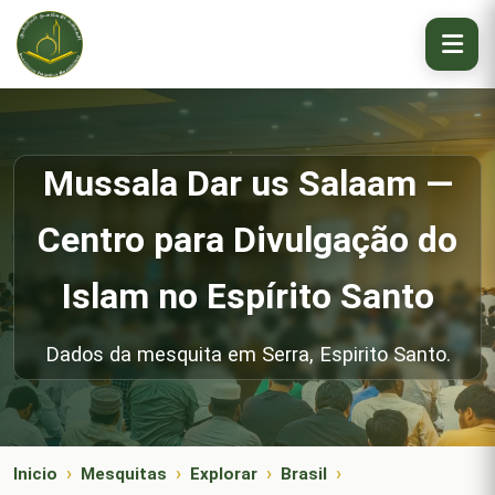
Mussala Dar us Salaam —
Centro para Divulgação do
Islam no Espírito Santo
Dados da mesquita em Serra, Espirito Santo.
Inicio
Mesquitas
Explorar
Brasil