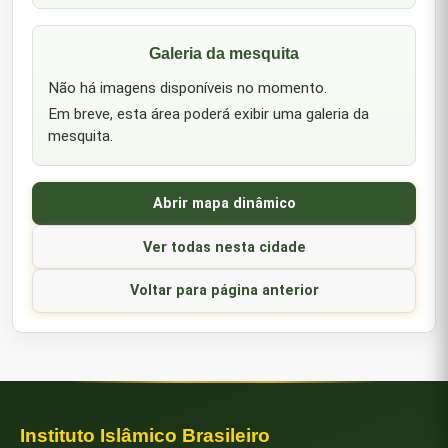
Galeria da mesquita
Não há imagens disponíveis no momento.
Em breve, esta área poderá exibir uma galeria da
mesquita.
Abrir mapa dinâmico
Ver todas nesta cidade
Voltar para página anterior
Instituto Islâmico Brasileiro