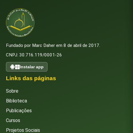
Fundado por Marc Daher em 8 de abril de 2017.
CNPJ: 30.716.119/0001-26
Instalar app
Links das páginas
Sobre
Biblioteca
Publicações
Cursos
Projetos Sociais