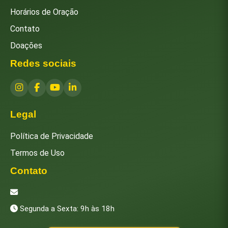
Horários de Oração
Contato
Doações
Redes sociais
Legal
Política de Privacidade
Termos de Uso
Contato
[email protected]
Segunda a Sexta: 9h às 18h