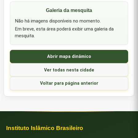
Galeria da mesquita
Não há imagens disponíveis no momento.
Em breve, esta área poderá exibir uma galeria da
mesquita.
Abrir mapa dinâmico
Ver todas nesta cidade
Voltar para página anterior
Instituto Islâmico Brasileiro