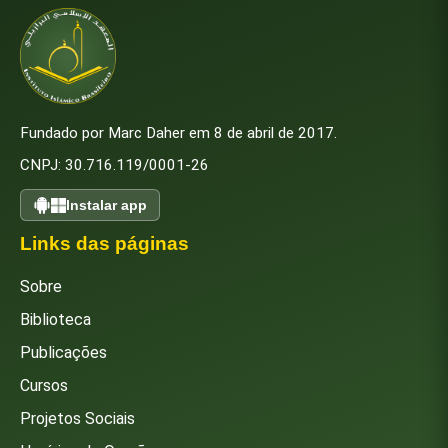
Fundado por Marc Daher em 8 de abril de 2017.
CNPJ: 30.716.119/0001-26
Instalar app
Links das páginas
Sobre
Biblioteca
Publicações
Cursos
Projetos Sociais