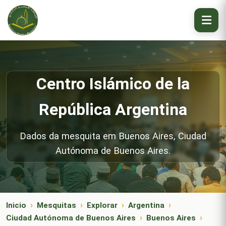
Centro Islámico de la
República Argentina
Dados da mesquita em Buenos Aires, Ciudad
Autónoma de Buenos Aires.
Inicio
Mesquitas
Explorar
Argentina
Ciudad Autónoma de Buenos Aires
Buenos Aires