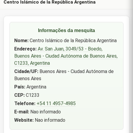
Centro Islámico de la República Argentina
Informações da mesquita
Nome:
Centro Islámico de la República Argentina
Endereço:
Av. San Juan, 3049/53 - Boedo,
Buenos Aires - Ciudad Autónoma de Buenos Aires,
C1233, Argentina
Cidade/UF:
Buenos Aires - Ciudad Autónoma de
Buenos Aires
País:
Argentina
CEP:
C1233
Telefone:
+54 11 4957-4985
E-mail:
Nao informado
Website:
Nao informado