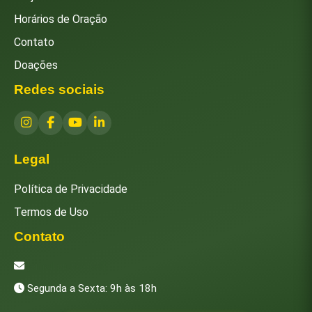
Horários de Oração
Contato
Doações
Redes sociais
Legal
Política de Privacidade
Termos de Uso
Contato
[email protected]
Segunda a Sexta: 9h às 18h