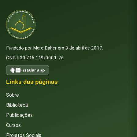
Fundado por Marc Daher em 8 de abril de 2017.
CNPJ: 30.716.119/0001-26
Instalar app
Links das páginas
Sobre
Biblioteca
Publicações
Cursos
Projetos Sociais