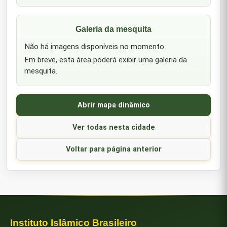
Galeria da mesquita
Não há imagens disponíveis no momento.
Em breve, esta área poderá exibir uma galeria da
mesquita.
Abrir mapa dinâmico
Ver todas nesta cidade
Voltar para página anterior
Instituto Islâmico Brasileiro