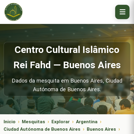
Centro Cultural Islâmico
Rei Fahd — Buenos Aires
Dados da mesquita em Buenos Aires, Ciudad
Autónoma de Buenos Aires.
Inicio
Mesquitas
Explorar
Argentina
Ciudad Autónoma de Buenos Aires
Buenos Aires