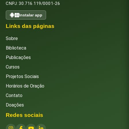
CNPJ: 30.716.119/0001-26
Instalar app
Links das páginas
Sobre
Biblioteca
Publicações
Cursos
Projetos Sociais
Horários de Oração
Contato
Doações
Redes sociais