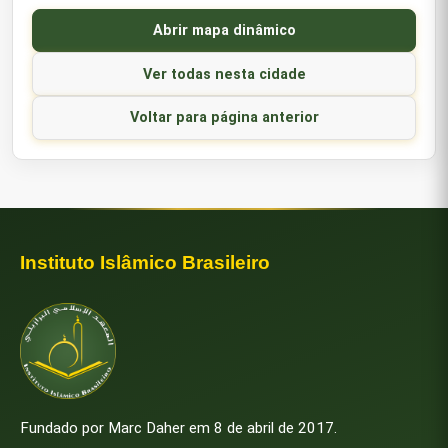
Abrir mapa dinâmico
Ver todas nesta cidade
Voltar para página anterior
Instituto Islâmico Brasileiro
Fundado por Marc Daher em 8 de abril de 2017.