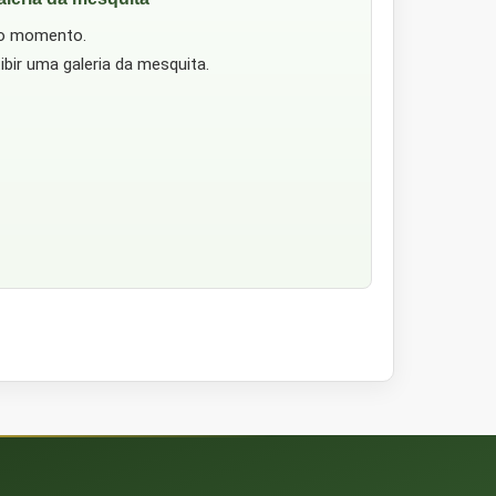
no momento.
ibir uma galeria da mesquita.