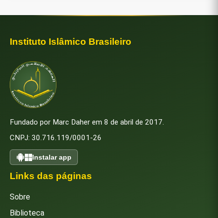
Instituto Islâmico Brasileiro
Fundado por Marc Daher em 8 de abril de 2017.
CNPJ: 30.716.119/0001-26
Instalar app
Links das páginas
Sobre
Biblioteca