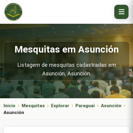
Mesquitas em Asunción
Listagem de mesquitas cadastradas em
Asunción, Asunción.
Inicio
Mesquitas
Explorar
Paraguai
Asunción
Asunción