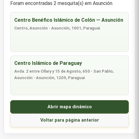
Foram encontradas 2 mesquita(s) em Asunción.
Centro Benéfico Islámico de Colón — Asunción
Centro, Asunción - Asunción, 1001, Paraguai
Centro Islámico de Paraguay
Avda. 2 entre Ollary y 15 de Agosto, 650 - San Pablo,
Asunción - Asunción, 1209, Paraguai
Abrir mapa dinâmico
Voltar para página anterior