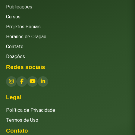
Publicações
Cursos
Projetos Sociais
Horários de Oração
Contato
Doações
Redes sociais
Legal
Política de Privacidade
Termos de Uso
Contato