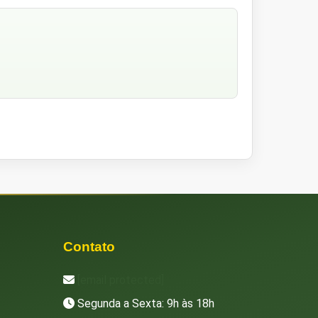
Contato
[email protected]
Segunda a Sexta: 9h às 18h