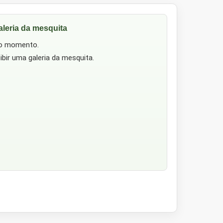
aleria da mesquita
no momento.
ibir uma galeria da mesquita.