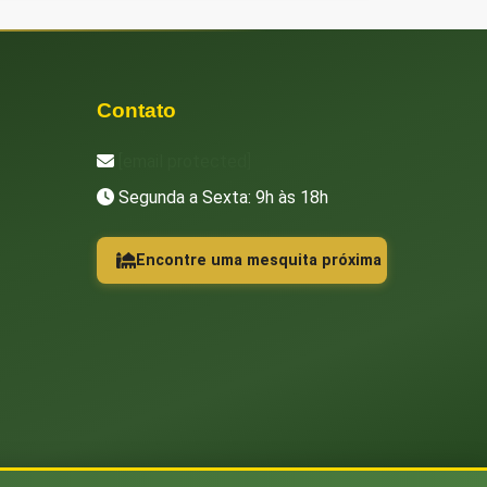
Contato
[email protected]
Segunda a Sexta: 9h às 18h
Encontre uma mesquita próxima