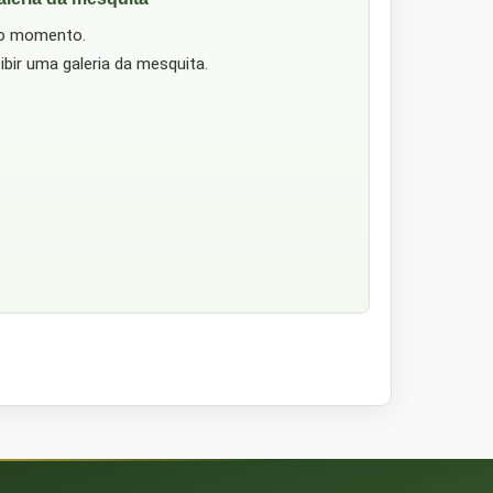
no momento.
ibir uma galeria da mesquita.