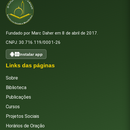
Fundado por Marc Daher em 8 de abril de 2017.
CNPJ: 30.716.119/0001-26
Instalar app
Links das páginas
Sobre
Biblioteca
Publicações
Cursos
Projetos Sociais
Horários de Oração