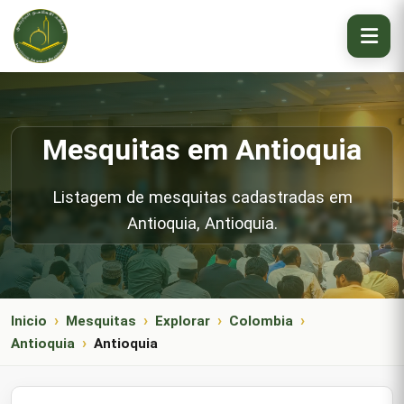
Mesquitas em Antioquia
Listagem de mesquitas cadastradas em
Antioquia, Antioquia.
Inicio
Mesquitas
Explorar
Colombia
Antioquia
Antioquia