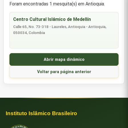
Foram encontradas 1 mesquita(s) em Antioquia.
Centro Cultural Islámico de Medellín
Calle 65, No. 73-318 - Laureles, Antioquia - Antioquia,
050034, Colombia
Abrir mapa dinâmico
Voltar para página anterior
Instituto Islâmico Brasileiro